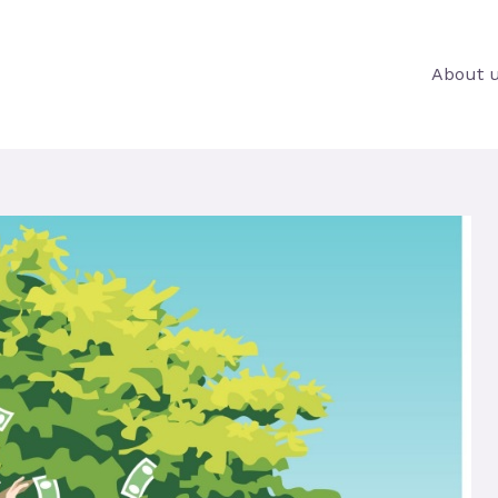
About 