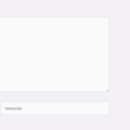
Website