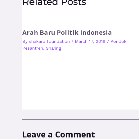
Related Posts
Arah Baru Politik Indonesia
By
shakaro foundation
/
March 17, 2019
/
Pondok
Pesantren
,
Sharing
Leave a Comment