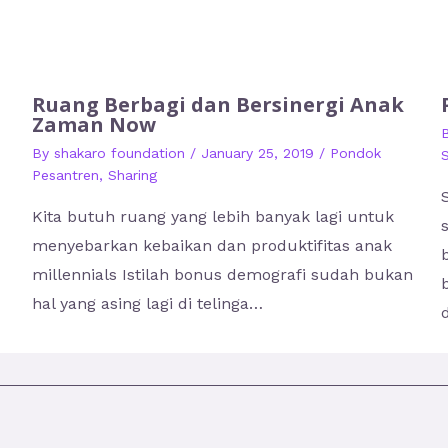
Ruang Berbagi dan Bersinergi Anak
Zaman Now
By
shakaro foundation
/
January 25, 2019
/
Pondok
S
Pesantren
,
Sharing
Kita butuh ruang yang lebih banyak lagi untuk
menyebarkan kebaikan dan produktifitas anak
millennials Istilah bonus demografi sudah bukan
hal yang asing lagi di telinga…