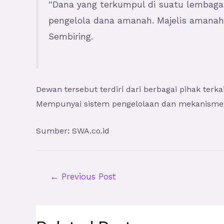
“Dana yang terkumpul di suatu lembaga 
pengelola dana amanah. Majelis amanah 
Sembiring.
Dewan tersebut terdiri dari berbagai pihak ter
Mempunyai sistem pengelolaan dan mekanisme ak
Sumber: SWA.co.id
←
Previous Post