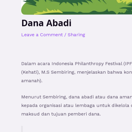
Dana Abadi
Leave a Comment
/
Sharing
Dalam acara Indonesia Philanthropy Festival (IP
(Kehati), M.S Sembiring, menjelaskan bahwa kon
amanah).
Menurut Sembiring, dana abadi atau dana amana
kepada organisasi atau lembaga untuk dikelola
maksud dan tujuan pemberi dana.