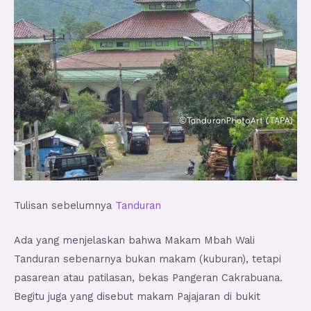
Tulisan sebelumnya
Tanduran
Ada yang menjelaskan bahwa Makam Mbah Wali
Tanduran sebenarnya bukan makam (kuburan), tetapi
pasarean atau patilasan, bekas Pangeran Cakrabuana.
Begitu juga yang disebut makam Pajajaran di bukit