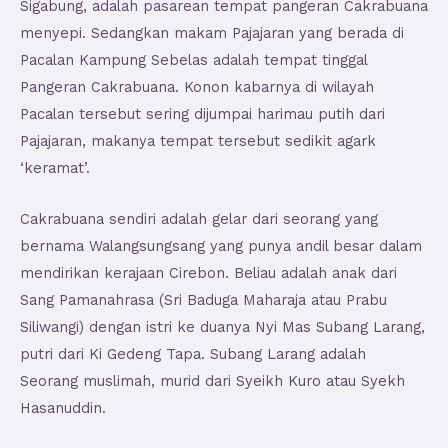
Sigabung, adalah pasarean tempat pangeran Cakrabuana
menyepi. Sedangkan makam Pajajaran yang berada di
Pacalan Kampung Sebelas adalah tempat tinggal
Pangeran Cakrabuana. Konon kabarnya di wilayah
Pacalan tersebut sering dijumpai harimau putih dari
Pajajaran, makanya tempat tersebut sedikit agark
‘keramat’.
Cakrabuana sendiri adalah gelar dari seorang yang
bernama Walangsungsang yang punya andil besar dalam
mendirikan kerajaan Cirebon. Beliau adalah anak dari
Sang Pamanahrasa (Sri Baduga Maharaja atau Prabu
Siliwangi) dengan istri ke duanya Nyi Mas Subang Larang,
putri dari Ki Gedeng Tapa. Subang Larang adalah
Seorang muslimah, murid dari Syeikh Kuro atau Syekh
Hasanuddin.