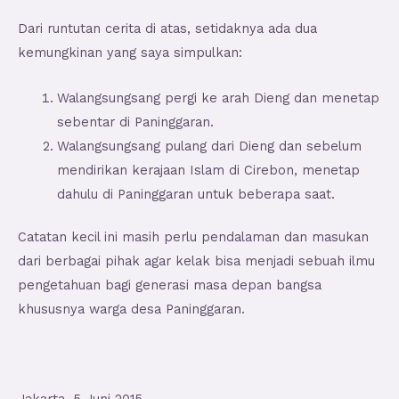
Dari runtutan cerita di atas, setidaknya ada dua
kemungkinan yang saya simpulkan:
Walangsungsang pergi ke arah Dieng dan menetap
sebentar di Paninggaran.
Walangsungsang pulang dari Dieng dan sebelum
mendirikan kerajaan Islam di Cirebon, menetap
dahulu di Paninggaran untuk beberapa saat.
Catatan kecil ini masih perlu pendalaman dan masukan
dari berbagai pihak agar kelak bisa menjadi sebuah ilmu
pengetahuan bagi generasi masa depan bangsa
khususnya warga desa Paninggaran.