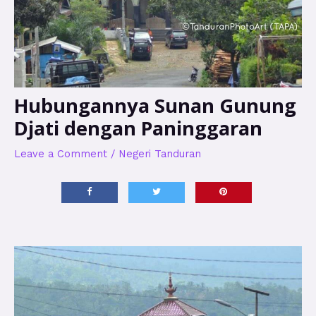
Hubungannya Sunan Gunung
Djati dengan Paninggaran
Leave a Comment
/
Negeri Tanduran