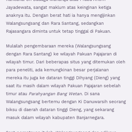
Jayadewata, sangat maklum atas keinginan ketiga
anaknya itu. Dengan berat hati ia hanya mengijinkan
Walangsungsang dan Rara Santang, sedangkan
Rajasangara diminta untuk tetap tinggal di Pakuan.
Mulailah pengembaraan mereka (Walangsungsang
dengan Rara Santang) ke wilayah Pakuan Pajajaran di
wilayah timur. Dari beberapas situs yang ditemukan oleh
para peneliti, ada kemungkinan besar perjalanan
mereka itu juga ke dataran tinggi Dihyang (Dieng) yang
saat itu masih dalam wilayah Pakuan Pajajaran sebelah
timur atau
Parahyangan Bang Wetan.
Di sana
Walangsungsang bertemu dengan Ki Danuwarsih seorang
biksu di daerah dataran tinggi Dieng, yang sekarang
masuk dalam wilayah kabupaten Banjarnegara.