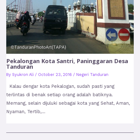
Pekalongan Kota Santri, Paninggaran Desa
Tanduran
By
Syukron Ali
/
October 23, 2016
/
Negeri Tanduran
Kalau dengar kota Pekalogan, sudah pasti yang
terlintas di benak setiap orang adalah batiknya.
Memang, selain dijuluki sebagai kota yang Sehat, Aman,
Nyaman, Tertib,…