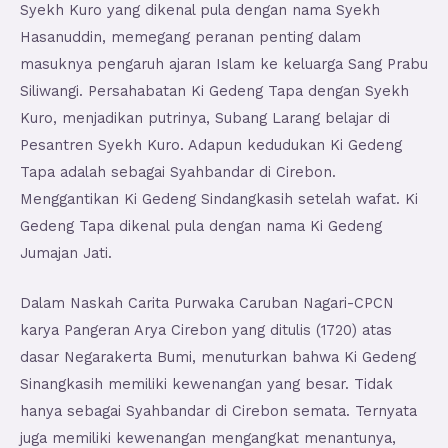
Syekh Kuro yang dikenal pula dengan nama Syekh
Hasanuddin, memegang peranan penting dalam
masuknya pengaruh ajaran Islam ke keluarga Sang Prabu
Siliwangi. Persahabatan Ki Gedeng Tapa dengan Syekh
Kuro, menjadikan putrinya, Subang Larang belajar di
Pesantren Syekh Kuro. Adapun kedudukan Ki Gedeng
Tapa adalah sebagai Syahbandar di Cirebon.
Menggantikan Ki Gedeng Sindangkasih setelah wafat. Ki
Gedeng Tapa dikenal pula dengan nama Ki Gedeng
Jumajan Jati.
Dalam Naskah Carita Purwaka Caruban Nagari-CPCN
karya Pangeran Arya Cirebon yang ditulis (1720) atas
dasar Negarakerta Bumi, menuturkan bahwa Ki Gedeng
Sinangkasih memiliki kewenangan yang besar. Tidak
hanya sebagai Syahbandar di Cirebon semata. Ternyata
juga memiliki kewenangan mengangkat menantunya,