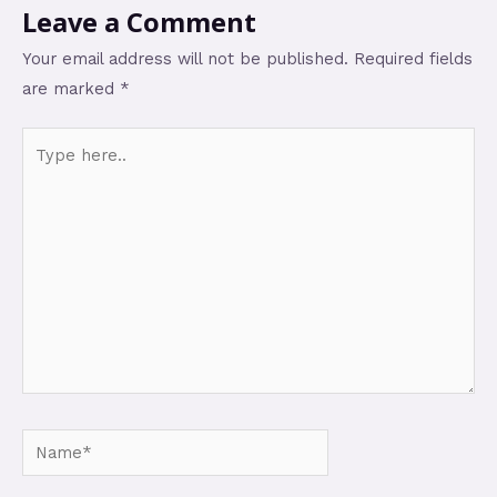
Leave a Comment
Your email address will not be published.
Required fields
are marked
*
Type
here..
Name*